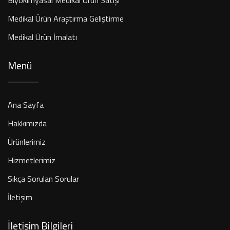
Medikal Ürün Araştırma Geliştirme
Medikal Ürün İmalatı
Menü
Ana Sayfa
Hakkımızda
Ürünlerimiz
Hizmetlerimiz
Sıkça Sorulan Sorular
İletişim
İletişim Bilgileri