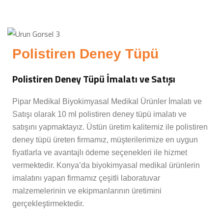
Polistiren Deney Tüpü
Polistiren Deney Tüpü İmalatı ve Satışı
Pipar Medikal Biyokimyasal Medikal Ürünler İmalatı ve
Satışı olarak 10 ml polistiren deney tüpü imalatı ve
satışını yapmaktayız. Üstün üretim kalitemiz ile polistiren
deney tüpü üreten firmamız, müşterilerimize en uygun
fiyatlarla ve avantajlı ödeme seçenekleri ile hizmet
vermektedir. Konya’da biyokimyasal medikal ürünlerin
imalatını yapan firmamız çeşitli laboratuvar
malzemelerinin ve ekipmanlarının üretimini
gerçekleştirmektedir.