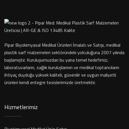
Pipar Biyokimyasal Medikal Ürünleri İmalatı ve Satışı, medikal
plastik sarf malzemeleri sektöründeki yolculuğuna 2007 yılında
başlamıştır. Kuruluşumuzdan bu yana temel hedefimiz;
laboratuvarların, sağlık kuruluşlarının ve medikal toptancıların
ihtiyaç duyduğu yüksek kaliteli, güvenilir ve uygun maliyetli
ürünleri kendi entegre tesislerimizde üretmektir.
Hizmetlerimiz
Biyokimyasal Medikal Ürün Satışı