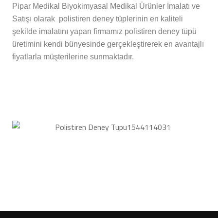
Pipar Medikal Biyokimyasal Medikal Ürünler İmalatı ve
Satışı olarak polistiren deney tüplerinin en kaliteli
şekilde imalatını yapan firmamız polistiren deney tüpü
üretimini kendi bünyesinde gerçekleştirerek en avantajlı
fiyatlarla müşterilerine sunmaktadır.